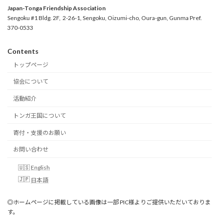
Japan-Tonga Friendship Association
Sengoku #1 Bldg. 2F, 2-26-1, Sengoku, Oizumi-cho, Oura-gun, Gunma Pref.
370-0533
Contents
トップページ
協会について
活動紹介
トンガ王国について
寄付・支援のお願い
お問い合わせ
English
日本語
◎ホームページに掲載している画像は一部 PIC様よりご提供いただいておりま
す。