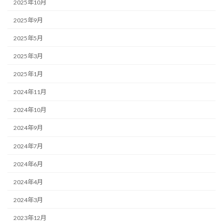
2025年10月
2025年9月
2025年5月
2025年3月
2025年1月
2024年11月
2024年10月
2024年9月
2024年7月
2024年6月
2024年4月
2024年3月
2023年12月