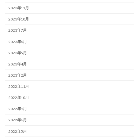
2023年11月
2023年10月
2023年7月
2023年6月
2023年5月
2023年4月
2023年2月
2022年11月
2022年10月
2022年9月
2022年6月
2022年5月