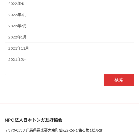
2022年4月
2022年3月
2022年2月
2022年1月
2021年11月
2021年5月
検
索:
NPO法人日本トンガ友好協会
〒370-0533 群馬県邑楽郡大泉町仙石2-26-1 仙石第1ビル2F