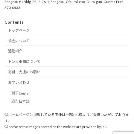
Sengoku #1 Bldg. 2F, 2-26-1, Sengoku, Oizumi-cho, Oura-gun, Gunma Pref.
370-0533
Contents
トップページ
協会について
活動紹介
トンガ王国について
寄付・支援のお願い
お問い合わせ
English
日本語
◎ホームページに掲載している画像は一部 PIC様よりご提供いただいておりま
す。
◎ Some of the images posted on the website are provided by PIC.