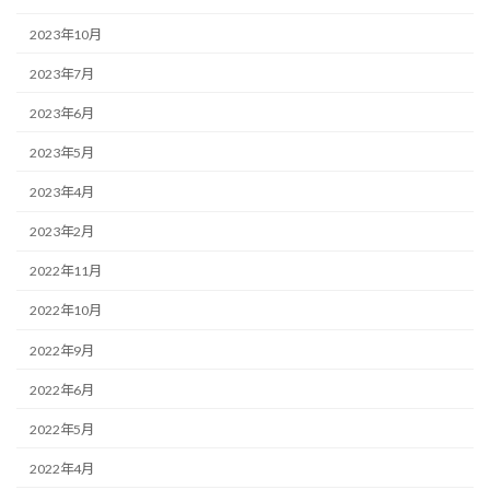
2023年10月
2023年7月
2023年6月
2023年5月
2023年4月
2023年2月
2022年11月
2022年10月
2022年9月
2022年6月
2022年5月
2022年4月