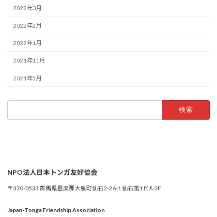
2022年3月
2022年2月
2022年1月
2021年11月
2021年5月
検
索:
NPO法人日本トンガ友好協会
〒370-0533 群馬県邑楽郡大泉町仙石2-26-1 仙石第1ビル2F
Japan-Tonga Friendship Association