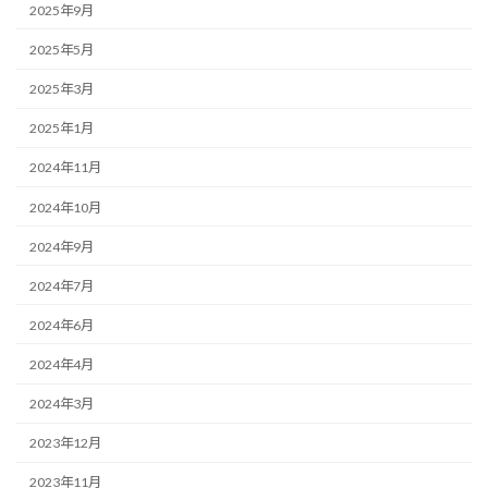
2025年9月
2025年5月
2025年3月
2025年1月
2024年11月
2024年10月
2024年9月
2024年7月
2024年6月
2024年4月
2024年3月
2023年12月
2023年11月