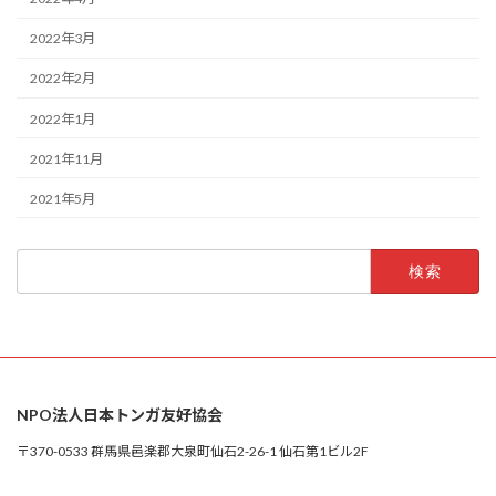
2022年3月
2022年2月
2022年1月
2021年11月
2021年5月
検
索:
NPO法人日本トンガ友好協会
〒370-0533 群馬県邑楽郡大泉町仙石2-26-1 仙石第1ビル2F