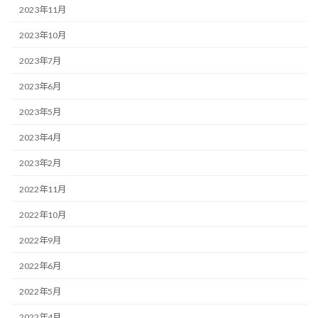
2023年11月
2023年10月
2023年7月
2023年6月
2023年5月
2023年4月
2023年2月
2022年11月
2022年10月
2022年9月
2022年6月
2022年5月
2022年4月