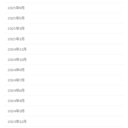
2025年9月
2025年5月
2025年3月
2025年1月
2024年11月
2024年10月
2024年9月
2024年7月
2024年6月
2024年4月
2024年3月
2023年12月