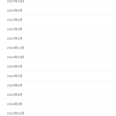
2025年10月
2025年9月
2025年5月
2025年3月
2025年1月
2024年11月
2024年10月
2024年9月
2024年7月
2024年6月
2024年4月
2024年3月
2023年12月