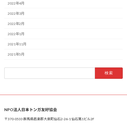
2022年4月
2022年3月
2022年2月
2022年1月
2021年11月
2021年5月
検
索:
NPO法人日本トンガ友好協会
〒370-0533 群馬県邑楽郡大泉町仙石2-26-1 仙石第1ビル2F