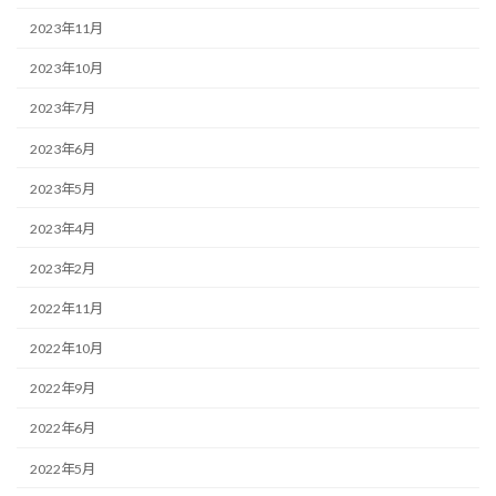
2023年11月
2023年10月
2023年7月
2023年6月
2023年5月
2023年4月
2023年2月
2022年11月
2022年10月
2022年9月
2022年6月
2022年5月