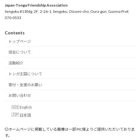
Japan-Tonga Friendship Association
Sengoku #1 Bldg. 2F, 2-26-1, Sengoku, Oizumi-cho, Oura-gun, Gunma Pref.
370-0533
Contents
トップページ
協会について
活動紹介
トンガ王国について
寄付・支援のお願い
お問い合わせ
English
日本語
◎ホームページに掲載している画像は一部 PIC様よりご提供いただいておりま
す。