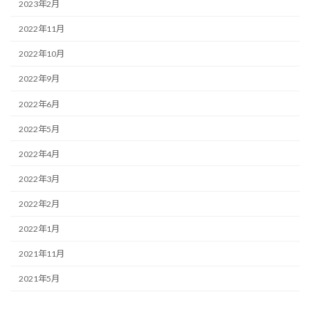
2023年2月
2022年11月
2022年10月
2022年9月
2022年6月
2022年5月
2022年4月
2022年3月
2022年2月
2022年1月
2021年11月
2021年5月