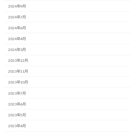
2024年9月
2024年7月
2024年6月
2024年4月
2024年3月
2023年12月
2023年11月
2023年10月
2023年7月
2023年6月
2023年5月
2023年4月