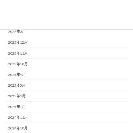
2026年4月
2026年3月
2026年2月
2025年12月
2025年11月
2025年10月
2025年9月
2025年5月
2025年3月
2025年1月
2024年11月
2024年10月