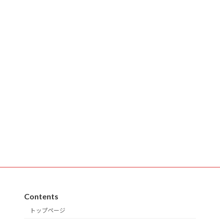
Contents
トップページ