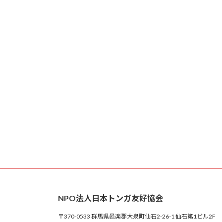
NPO法人日本トンガ友好協会
〒370-0533 群馬県邑楽郡大泉町仙石2-26-1 仙石第1ビル2F