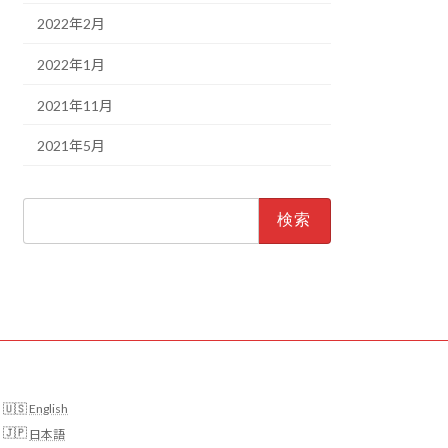
2022年2月
2022年1月
2021年11月
2021年5月
検
索:
English
日本語