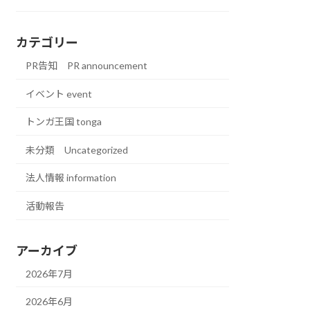
カテゴリー
PR告知 PR announcement
イベント event
トンガ王国 tonga
未分類 Uncategorized
法人情報 information
活動報告
アーカイブ
2026年7月
2026年6月