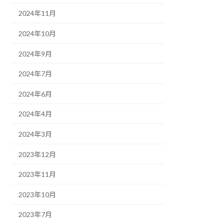
2024年11月
2024年10月
2024年9月
2024年7月
2024年6月
2024年4月
2024年3月
2023年12月
2023年11月
2023年10月
2023年7月