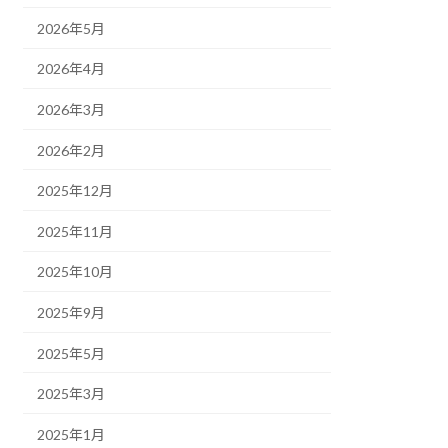
2026年5月
2026年4月
2026年3月
2026年2月
2025年12月
2025年11月
2025年10月
2025年9月
2025年5月
2025年3月
2025年1月