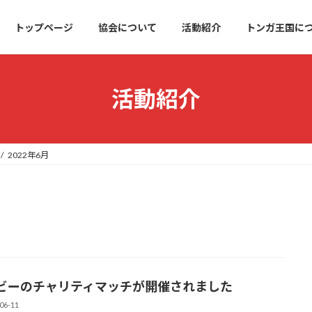
トップページ
協会について
活動紹介
トンガ王国に
活動紹介
2022年6月
ビーのチャリティマッチが開催されました
06-11