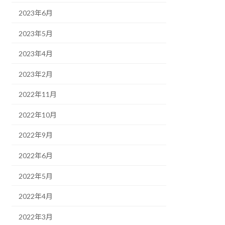
2023年6月
2023年5月
2023年4月
2023年2月
2022年11月
2022年10月
2022年9月
2022年6月
2022年5月
2022年4月
2022年3月