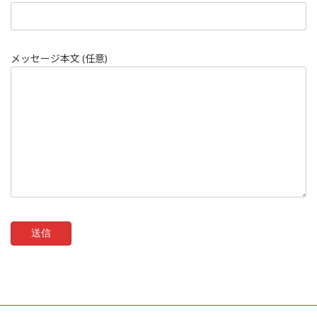
メッセージ本文 (任意)