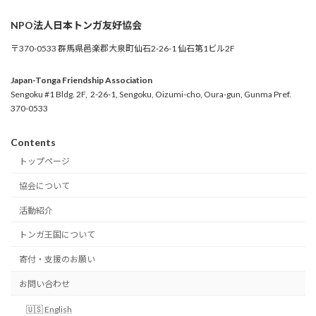
NPO法人日本トンガ友好協会
〒370-0533 群馬県邑楽郡大泉町仙石2-26-1 仙石第1ビル2F
Japan-Tonga Friendship Association
Sengoku #1 Bldg. 2F, 2-26-1, Sengoku, Oizumi-cho, Oura-gun, Gunma Pref.
370-0533
Contents
トップページ
協会について
活動紹介
トンガ王国について
寄付・支援のお願い
お問い合わせ
English