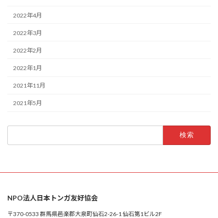
2022年4月
2022年3月
2022年2月
2022年1月
2021年11月
2021年5月
検
索:
NPO法人日本トンガ友好協会
〒370-0533 群馬県邑楽郡大泉町仙石2-26-1 仙石第1ビル2F