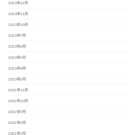
2023年12月
2023年11月
2023年10月
2023年7月
2023年6月
2023年5月
2023年4月
2023年2月
2022年11月
2022年10月
2022年9月
2022年6月
2022年5月