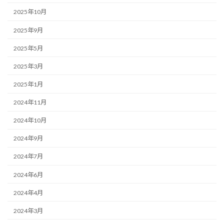
2025年10月
2025年9月
2025年5月
2025年3月
2025年1月
2024年11月
2024年10月
2024年9月
2024年7月
2024年6月
2024年4月
2024年3月